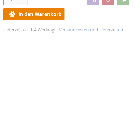
In den Warenkorb
Lieferzeit ca. 1-4 Werktage.
Versandkosten und Lieferzeiten
.