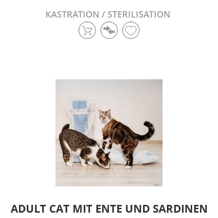
KASTRATION / STERILISATION
ADULT CAT MIT ENTE UND SARDINEN