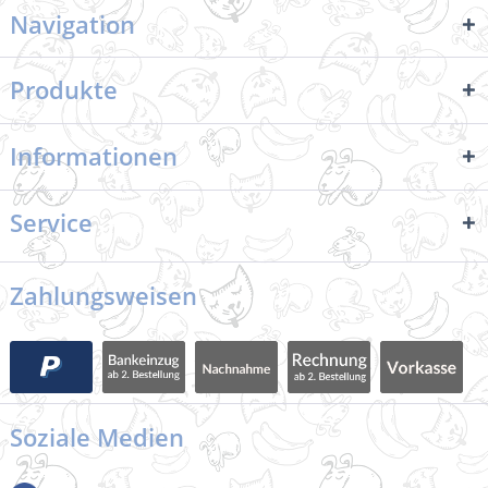
Navigation
Produkte
Informationen
Service
Zahlungsweisen
Soziale Medien