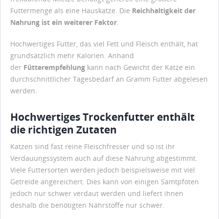
Futtermenge als eine Hauskatze. Die
Reichhaltigkeit der
Nahrung ist ein weiterer Faktor
.
Hochwertiges Futter, das viel Fett und Fleisch enthält, hat
grundsätzlich mehr Kalorien. Anhand
der
Fütterempfehlung
kann nach Gewicht der Katze ein
durchschnittlicher Tagesbedarf an Gramm Futter abgelesen
werden.
Hochwertiges Trockenfutter enthält
die richtigen Zutaten
Katzen sind fast reine Fleischfresser und so ist ihr
Verdauungssystem auch auf diese Nahrung abgestimmt.
Viele Futtersorten werden jedoch beispielsweise mit viel
Getreide angereichert. Dies kann von einigen Samtpfoten
jedoch nur schwer verdaut werden und liefert ihnen
deshalb die benötigten Nährstoffe nur schwer.