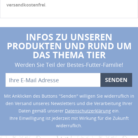
versandkostenfrei
.
INFOS ZU UNSEREN
PRODUKTEN UND RUND UM
DAS THEMA TIER
Werden Sie Teil der Bestes-Futter-Familie!
SENDEN
Mit Anklicken des Buttons "Senden" willigen Sie widerruflich in
den Versand unseres Newsletters und die Verarbeitung Ihrer
Daten gemäß unserer
Datenschutzerklärung
ein.
Ihre Einwilligung ist jederzeit mit Wirkung für die Zukunft
widerruflich.