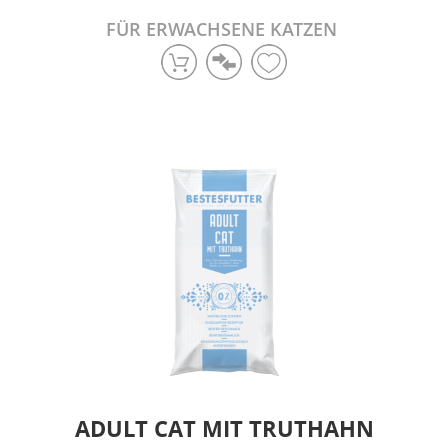
FÜR ERWACHSENE KATZEN
ADULT CAT MIT TRUTHAHN