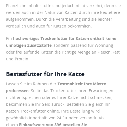
Pflanzliche Inhaltsstoffe sind jedoch nicht verkehrt, denn sie
werden auch in der Natur von Katzen durch ihre Beutetiere
aufgenommen. Durch die Verarbeitung sind sie leichter
verdaulich und auch für Katzen bekömmlich.
Ein
hochwertiges Trockenfutter für Katzen enthält keine
unnötigen Zusatzstoffe
, sondern passend für Wohnung-
oder freilaufende Katzen die richtige Menge an Fleisch, Fett
und Protein
Bestesfutter für Ihre Katze
Lassen Sie im Rahmen der
Testmahlzeit Ihre Mietze
probeessen
: Sollte das Trockenfutter Ihren Erwartungen
nicht entsprechen oder es Ihrer Katze nicht schmecken,
bekommen Sie Ihr Geld zurück. Bestellen Sie gleich Ihr
Katzen Trockenfutter online. Ihre Bestellung wird
gewöhnlich innerhalb von 24 Stunden versandt. Ab
einem
Einkaufswert von 39€ bestellen Sie