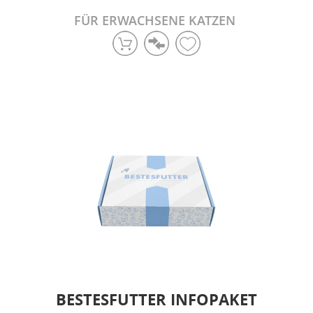
FÜR ERWACHSENE KATZEN
BESTESFUTTER INFOPAKET