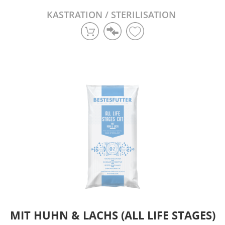
KASTRATION / STERILISATION
MIT HUHN & LACHS (ALL LIFE STAGES)