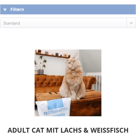
Filtern
Standard
ADULT CAT MIT LACHS & WEISSFISCH