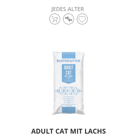
JEDES ALTER
ADULT CAT MIT LACHS